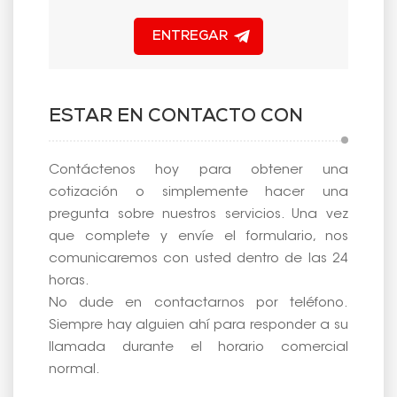
ENTREGAR
ESTAR EN CONTACTO CON
Contáctenos hoy para obtener una
cotización o simplemente hacer una
pregunta sobre nuestros servicios. Una vez
que complete y envíe el formulario, nos
comunicaremos con usted dentro de las 24
horas.
No dude en contactarnos por teléfono.
Siempre hay alguien ahí para responder a su
llamada durante el horario comercial
normal.