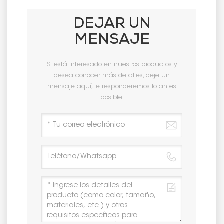
DEJAR UN
MENSAJE
Si está interesado en nuestros productos y
desea conocer más detalles, deje un
mensaje aquí, le responderemos lo antes
posible.