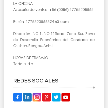
LA OFICINA
Asesoría de ventas: +86 (0086) 17755208885
Buzón: 17755208885@163.com
Dirección: NO.1, NO.11Road, Zona Sur, Zona
de Desarrollo Económico del Condado de
Guzhen, Bengbu, Anhui
HORAS DE TRABAJO
Todo el dia
REDES SOCIALES