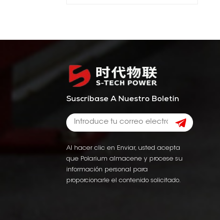
Suscríbase A Nuestro Boletín
Al hacer clic en Enviar, usted acepta
que Polarium almacene y procese su
información personal para
proporcionarle el contenido solicitado.