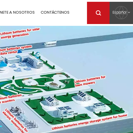
Español
NETE A NOSOTROS
CONTÁCTENOS