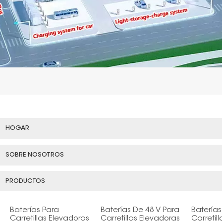
HOGAR
SOBRE NOSOTROS
PRODUCTOS
Baterías Para
Baterías De 48 V Para
Baterías
Carretillas Elevadoras
Carretillas Elevadoras
Carretil