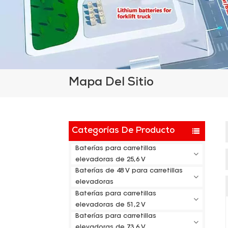
Mapa Del Sitio
Categorías De Producto
Baterías para carretillas
elevadoras de 25,6 V
Baterías de 48 V para carretillas
elevadoras
Baterías para carretillas
elevadoras de 51,2 V
Baterías para carretillas
elevadoras de 73,6 V