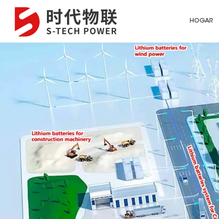
HOGAR