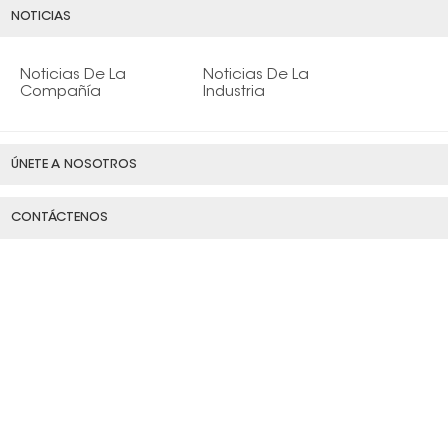
NOTICIAS
Noticias De La
Noticias De La
Compañía
Industria
ÚNETE A NOSOTROS
CONTÁCTENOS