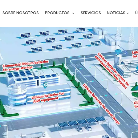
SOBRE NOSOTROS
PRODUCTOS
SERVICIOS
NOTICIAS
Ú