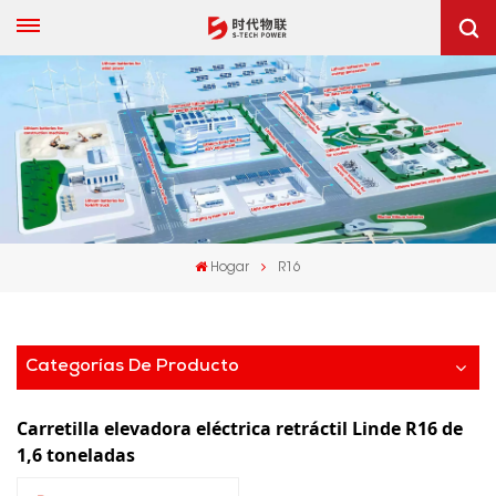
Hogar
R16
Categorías De Producto
Carretilla elevadora eléctrica retráctil Linde R16 de
1,6 toneladas