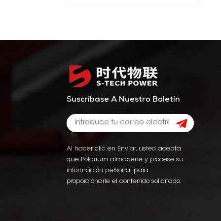
Suscríbase A Nuestro Boletín
Al hacer clic en Enviar, usted acepta
que Polarium almacene y procese su
información personal para
proporcionarle el contenido solicitado.