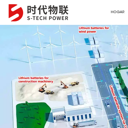
HOGAR