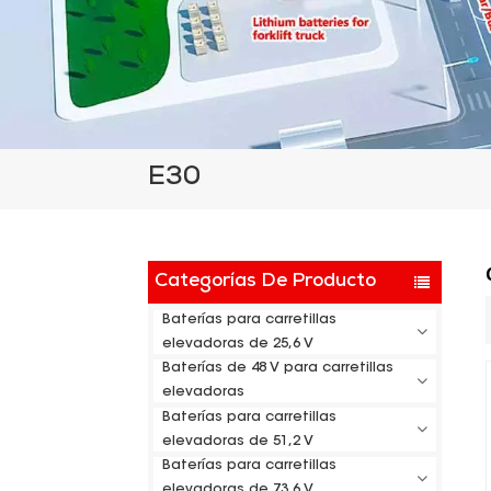
E30
Categorías De Producto
Baterías para carretillas
elevadoras de 25,6 V
Baterías de 48 V para carretillas
elevadoras
Baterías para carretillas
elevadoras de 51,2 V
Baterías para carretillas
elevadoras de 73,6 V