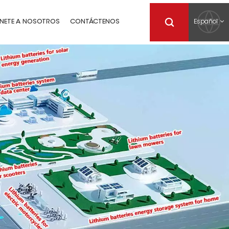
Español
NETE A NOSOTROS
CONTÁCTENOS