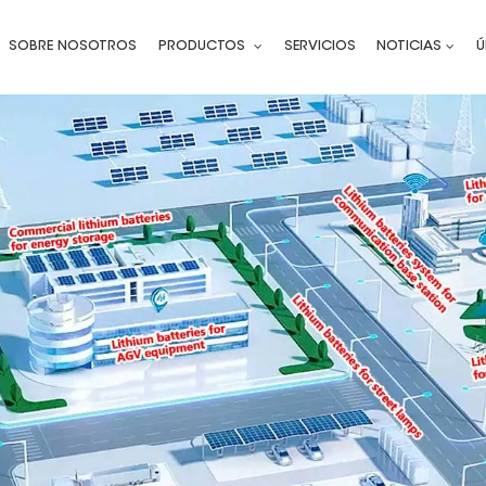
SOBRE NOSOTROS
PRODUCTOS
SERVICIOS
NOTICIAS
Ú