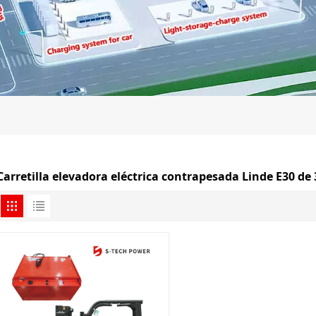
Carretilla elevadora eléctrica contrapesada Linde E30 de