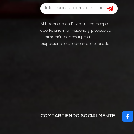
Al hacer clic en Enviar, usted acepta
que Polarium almacene y procese su
información personal para
proporcionarle el contenido solicitado.
COMPARTIENDO SOCIALMENTE ：