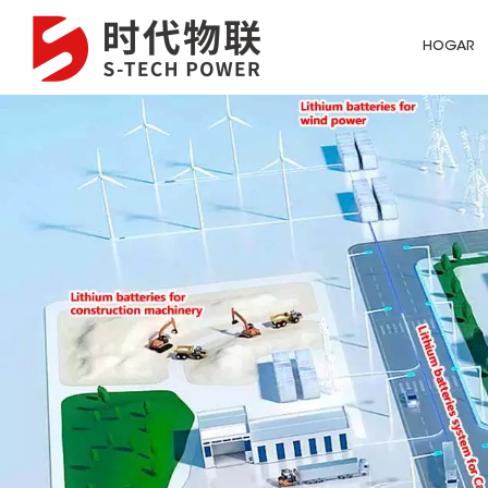
HOGAR