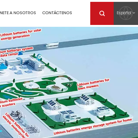
Español
NETE A NOSOTROS
CONTÁCTENOS