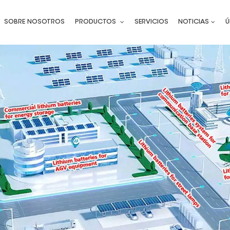
SOBRE NOSOTROS
PRODUCTOS
SERVICIOS
NOTICIAS
Ú