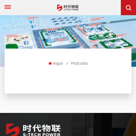
Hogar
Productos