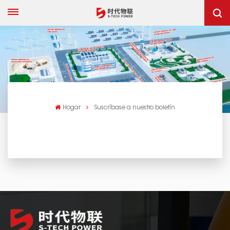
Hogar
Suscríbase a nuestro boletín