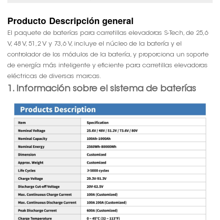
Producto
Descripción general
El paquete de baterías para carretillas elevadoras S-Tech, de 25,6
V, 48 V, 51,2 V y 73,6 V, incluye el núcleo de la batería y el
controlador de los módulos de la batería, y proporciona un soporte
de energía más inteligente y eficiente para carretillas elevadoras
eléctricas de diversas marcas.
1. Información sobre el sistema de baterías