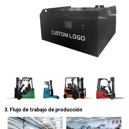
3. Flujo de trabajo de producción