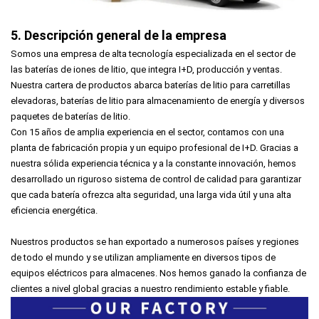
5. Descripción general de la empresa
Somos una empresa de alta tecnología especializada en el sector de
las baterías de iones de litio, que integra I+D, producción y ventas.
Nuestra cartera de productos abarca baterías de litio para carretillas
elevadoras, baterías de litio para almacenamiento de energía y diversos
paquetes de baterías de litio.
Con 15 años de amplia experiencia en el sector, contamos con una
planta de fabricación propia y un equipo profesional de I+D. Gracias a
nuestra sólida experiencia técnica y a la constante innovación, hemos
desarrollado un riguroso sistema de control de calidad para garantizar
que cada batería ofrezca alta seguridad, una larga vida útil y una alta
eficiencia energética.
Nuestros productos se han exportado a numerosos países y regiones
de todo el mundo y se utilizan ampliamente en diversos tipos de
equipos eléctricos para almacenes. Nos hemos ganado la confianza de
clientes a nivel global gracias a nuestro rendimiento estable y fiable.