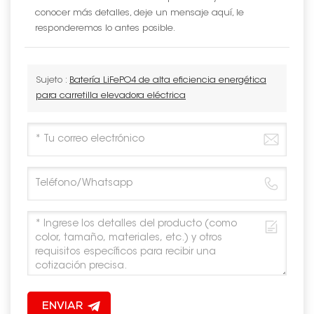
conocer más detalles, deje un mensaje aquí, le
responderemos lo antes posible.
Sujeto :
Batería LiFePO4 de alta eficiencia energética
para carretilla elevadora eléctrica
ENVIAR