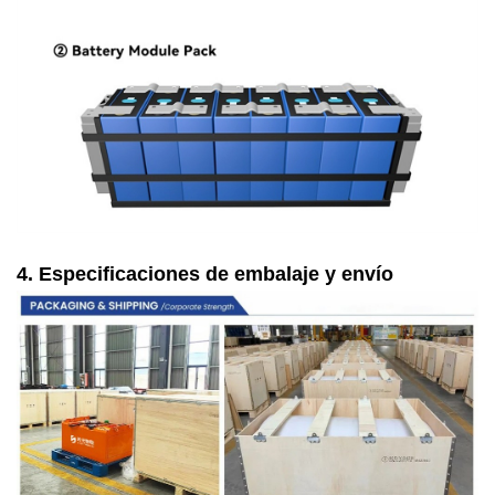
4. Especificaciones de embalaje y envío