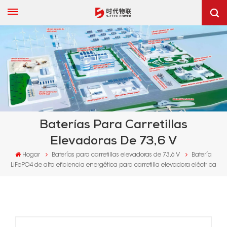
Baterías Para Carretillas
Elevadoras De 73,6 V
Hogar
Baterías para carretillas elevadoras de 73,6 V
Batería
LiFePO4 de alta eficiencia energética para carretilla elevadora eléctrica