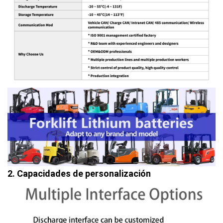
2. Capacidades de personalización