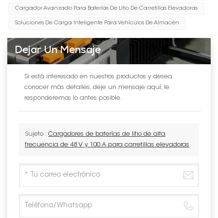
Cargador Avanzado Para Baterías De Litio De Carretillas Elevadoras
Soluciones De Carga Inteligente Para Vehículos De Almacén
Dejar Un Mensaje
Si está interesado en nuestros productos y desea
conocer más detalles, deje un mensaje aquí, le
responderemos lo antes posible.
Sujeto :
Cargadores de baterías de litio de alta
frecuencia de 48 V y 100 A para carretillas elevadoras