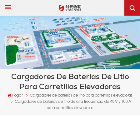
Cargadores De Baterías De Litio
Para Carretillas Elevadoras
Hogar
Cargadores de baterías de litio para carretillas elevadoras
Cargadores de baterías de litio de alta frecuencia de 48 V y 100 A
para carretillas elevadoras