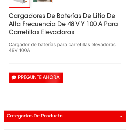
Cargadores De Baterías De Litio De
Alta Frecuencia De 48 V Y 100 A Para
Carretillas Elevadoras
Cargador de baterías para carretillas elevadoras
48V 100A
PREGUNTE AHORA
Categorías De Producto