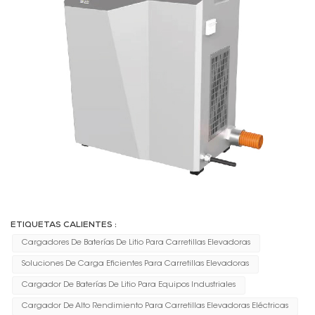
ETIQUETAS CALIENTES :
Cargadores De Baterías De Litio Para Carretillas Elevadoras
Soluciones De Carga Eficientes Para Carretillas Elevadoras
Cargador De Baterías De Litio Para Equipos Industriales
Cargador De Alto Rendimiento Para Carretillas Elevadoras Eléctricas