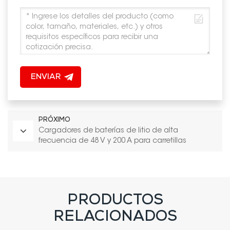
ENVIAR
PRÓXIMO
Cargadores de baterías de litio de alta
frecuencia de 48 V y 200 A para carretillas
elevadoras
PRODUCTOS
RELACIONADOS