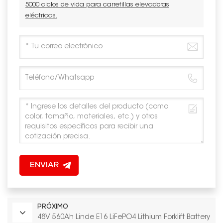
5000 ciclos de vida para carretillas elevadoras
eléctricas.
ENVIAR
PRÓXIMO
48V 560Ah Linde E16 LiFePO4 Lithium Forklift Battery