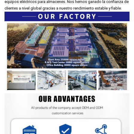
equipos eléctricos para almacenes. Nos hemos ganado la confianza de
clientes a nivel global gracias a nuestro rendimiento estable y fiable.