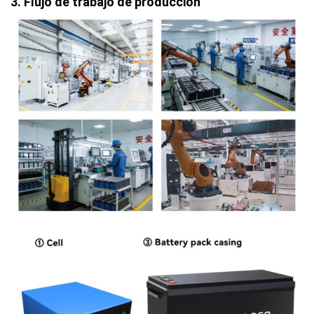
3. Flujo de trabajo de producción