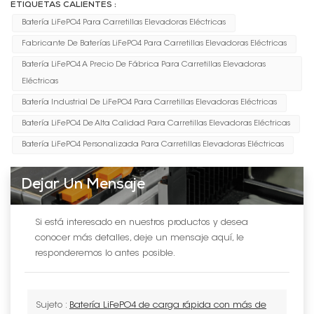
ETIQUETAS CALIENTES :
Batería LiFePO4 Para Carretillas Elevadoras Eléctricas
Fabricante De Baterías LiFePO4 Para Carretillas Elevadoras Eléctricas
Batería LiFePO4 A Precio De Fábrica Para Carretillas Elevadoras
Eléctricas
Batería Industrial De LiFePO4 Para Carretillas Elevadoras Eléctricas
Batería LiFePO4 De Alta Calidad Para Carretillas Elevadoras Eléctricas
Batería LiFePO4 Personalizada Para Carretillas Elevadoras Eléctricas
Dejar Un Mensaje
Si está interesado en nuestros productos y desea
conocer más detalles, deje un mensaje aquí, le
responderemos lo antes posible.
Sujeto :
Batería LiFePO4 de carga rápida con más de