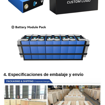
4. Especificaciones de embalaje y envío