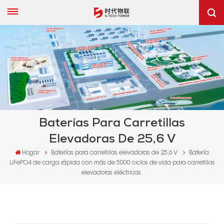
Baterías Para Carretillas
Elevadoras De 25,6 V
Hogar
Baterías para carretillas elevadoras de 25,6 V
Batería
LiFePO4 de carga rápida con más de 5000 ciclos de vida para carretillas
elevadoras eléctricas.