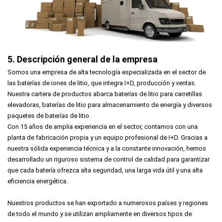
5. Descripción general de la empresa
Somos una empresa de alta tecnología especializada en el sector de
las baterías de iones de litio, que integra I+D, producción y ventas.
Nuestra cartera de productos abarca baterías de litio para carretillas
elevadoras, baterías de litio para almacenamiento de energía y diversos
paquetes de baterías de litio.
Con 15 años de amplia experiencia en el sector, contamos con una
planta de fabricación propia y un equipo profesional de I+D. Gracias a
nuestra sólida experiencia técnica y a la constante innovación, hemos
desarrollado un riguroso sistema de control de calidad para garantizar
que cada batería ofrezca alta seguridad, una larga vida útil y una alta
eficiencia energética.
Nuestros productos se han exportado a numerosos países y regiones
de todo el mundo y se utilizan ampliamente en diversos tipos de