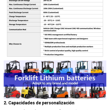
2. Capacidades de personalización