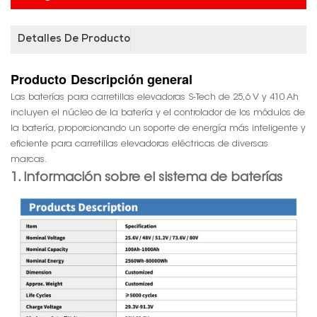
Detalles De Producto
Producto
Descripción general
Las baterías para carretillas elevadoras S-Tech de 25,6 V y 410 Ah
incluyen el núcleo de la batería y el controlador de los módulos de
la batería, proporcionando un soporte de energía más inteligente y
eficiente para carretillas elevadoras eléctricas de diversas
marcas.
1. Información sobre el sistema de baterías