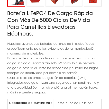
Batería LiFePO4 De Carga Rápida
Con Más De 5000 Ciclos De Vida
Para Carretillas Elevadoras
Eléctricas.
Nuestras avanzadas baterías de iones de litio, diseñadas
específicamente para las exigencias de la manipulación
moderna de materiales.
Experimente una productividad sin precedentes con una
carga rápida que tarda tan solo 1-2 horas, lo que permite
cargar la batería durante los descansos y elimina los largos
tiempos de inactividad por cambio de batería.
Gracias a los sistemas de gestión de baterías (BMS)
integrados, que garantizan una seguridad, un rendimiento y
una durabilidad óptimos, obtendrá una alimentación fiable,
más inteligente y segura.
Capacidad de suministro :
Three hundred units per