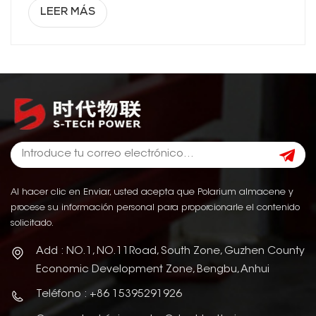
LEER MÁS
Al hacer clic en Enviar, usted acepta que Polarium almacene y
procese su información personal para proporcionarle el contenido
solicitado.
Add : NO.1, NO.11Road, South Zone, Guzhen County
Economic Development Zone, Bengbu, Anhui
Teléfono : +86 15395291926