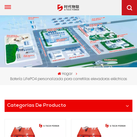
Hogar
Batería LiFePO4 personalizada para carretillas elevadoras eléctricas
Categorías De Producto