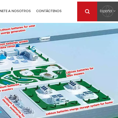
Español
NETE A NOSOTROS
CONTÁCTENOS