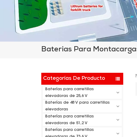
Baterias Para Montacargas
Categorías De Producto
Baterías para carretillas
elevadoras de 25,6 V
Baterías de 48 V para carretillas
elevadoras
Baterías para carretillas
elevadoras de 51,2 V
Baterías para carretillas
elevadoras de 73,6 V