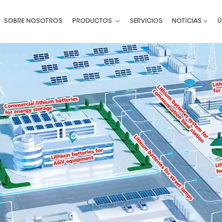
SOBRE NOSOTROS
PRODUCTOS
SERVICIOS
NOTICIAS
Ú