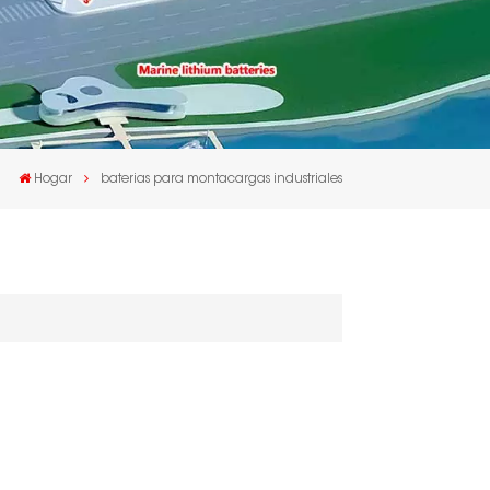
Hogar
baterias para montacargas industriales