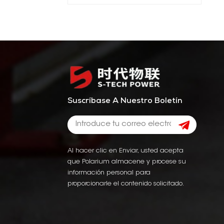
Suscríbase A Nuestro Boletín
Al hacer clic en Enviar, usted acepta
que Polarium almacene y procese su
información personal para
proporcionarle el contenido solicitado.