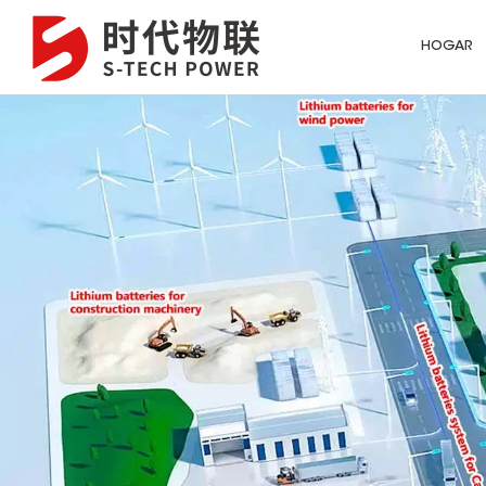
HOGAR