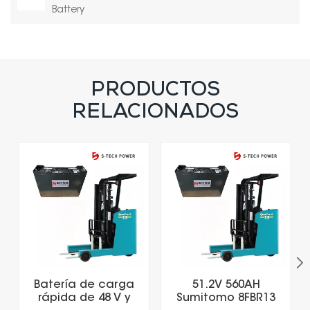
Battery
PRODUCTOS
RELACIONADOS
Batería de carga
51.2V 560AH
rápida de 48 V y
Sumitomo 8FBR13