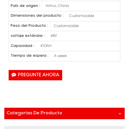
País de origen :
Anhui, China
Dimensiones del producto :
Customizable
Peso del Producto :
Customizable
voltaje estándar :
48V
Capacidad :
410AH
Tiempo de espera :
A week
PREGUNTE AHORA
Categorías De Producto