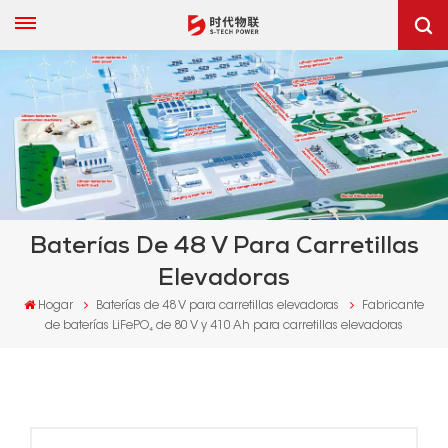
Baterías De 48 V Para Carretillas
Elevadoras
Hogar
Baterías de 48 V para carretillas elevadoras
Fabricante
de baterías LiFePO₄ de 80 V y 410 Ah para carretillas elevadoras