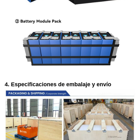
4. Especificaciones de embalaje y envío