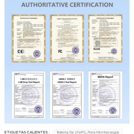
ETIQUETAS CALIENTES :
Batería De LiFePO₄ Para Montacargas