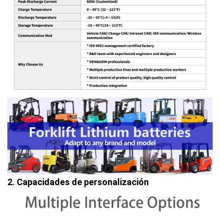
2. Capacidades de personalización