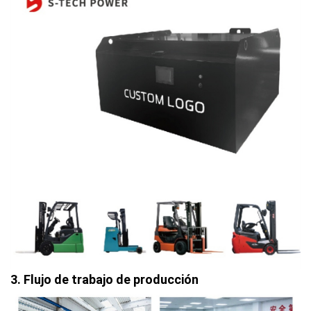
3. Flujo de trabajo de producción