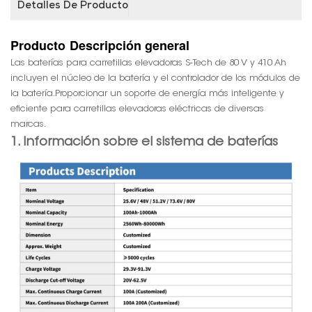
Detalles De Producto
Producto
Descripción general
Las baterías para carretillas elevadoras S-Tech de 80 V y 410 Ah
incluyen el núcleo de la batería y el controlador de los módulos de
la batería.
Proporcionar un soporte de energía más inteligente y
eficiente para carretillas elevadoras eléctricas de diversas
marcas.
1. Información sobre el sistema de baterías