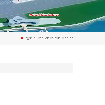
Hogar
paquete de batería de litio