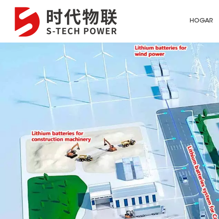
HOGAR