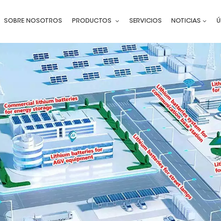
SOBRE NOSOTROS
PRODUCTOS
SERVICIOS
NOTICIAS
Ú