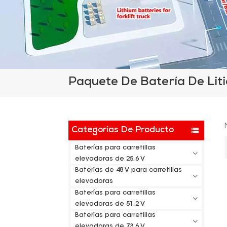
Paquete De Batería De Liti
Categorías De Producto
Baterías para carretillas
elevadoras de 25,6 V
Baterías de 48 V para carretillas
elevadoras
Baterías para carretillas
elevadoras de 51,2 V
Baterías para carretillas
elevadoras de 73,6 V