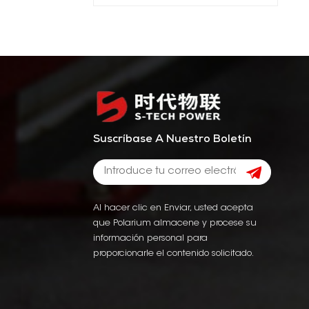
Suscríbase A Nuestro Boletín
Al hacer clic en Enviar, usted acepta
que Polarium almacene y procese su
información personal para
proporcionarle el contenido solicitado.