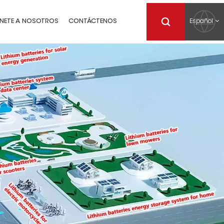
Español
NETE A NOSOTROS
CONTÁCTENOS