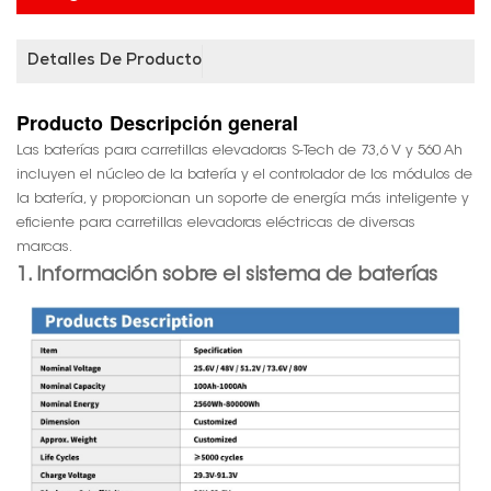
Detalles De Producto
Producto
Descripción general
Las baterías para carretillas elevadoras S-Tech de 73,6 V y 560 Ah
incluyen el núcleo de la batería y el controlador de los módulos de
la batería, y proporcionan un soporte de energía más inteligente y
eficiente para carretillas elevadoras eléctricas de diversas
marcas.
1. Información sobre el sistema de baterías