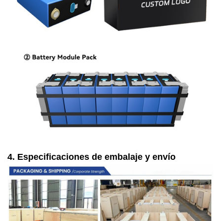
4. Especificaciones de embalaje y envío