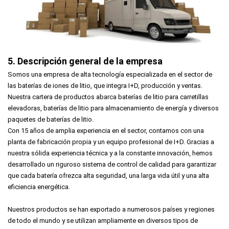
5. Descripción general de la empresa
Somos una empresa de alta tecnología especializada en el sector de
las baterías de iones de litio, que integra I+D, producción y ventas.
Nuestra cartera de productos abarca baterías de litio para carretillas
elevadoras, baterías de litio para almacenamiento de energía y diversos
paquetes de baterías de litio.
Con 15 años de amplia experiencia en el sector, contamos con una
planta de fabricación propia y un equipo profesional de I+D. Gracias a
nuestra sólida experiencia técnica y a la constante innovación, hemos
desarrollado un riguroso sistema de control de calidad para garantizar
que cada batería ofrezca alta seguridad, una larga vida útil y una alta
eficiencia energética.
Nuestros productos se han exportado a numerosos países y regiones
de todo el mundo y se utilizan ampliamente en diversos tipos de