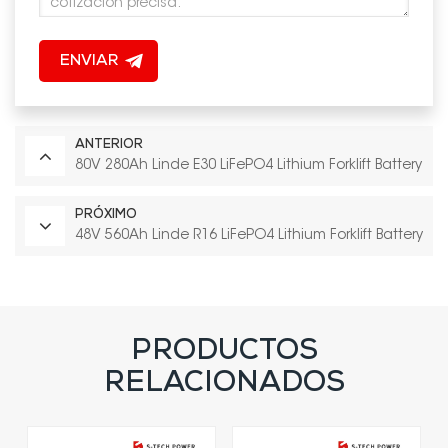
ENVIAR
ANTERIOR
80V 280Ah Linde E30 LiFePO4 Lithium Forklift Battery
PRÓXIMO
48V 560Ah Linde R16 LiFePO4 Lithium Forklift Battery
PRODUCTOS
RELACIONADOS