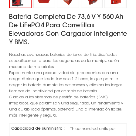
Batería Completa De 73,6 V Y 560 Ah
De LiFePO4 Para Carretillas
Elevadoras Con Cargador Inteligente
Y BMS.
Nuestras avanzadas baterías de iones de litio, diseñadas
específicamente para las exigencias de la manipulación
moderna de materiales.
Experimente una productividad sin precedentes con una
carga rápida que tarda tan solo 1-2 horas, lo que permite
cargar la batería durante los descansos y elimina los largos
tiempos de inactividad por cambio de batería.
Gracias a los sistemas de gestión de baterías (BMS)
integrados, que garantizan una seguridad, un rendimiento y
una durabilidad óptimos, obtendrá una alimentación fiable,
más inteligente y segura.
Capacidad de suministro :
Three hundred units per