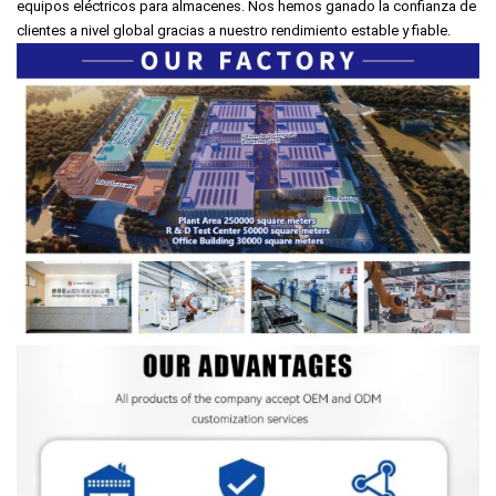
equipos eléctricos para almacenes. Nos hemos ganado la confianza de
clientes a nivel global gracias a nuestro rendimiento estable y fiable.