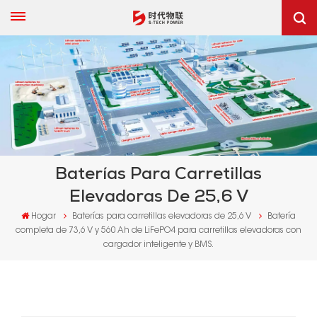
Baterías Para Carretillas
Elevadoras De 25,6 V
Hogar
Baterías para carretillas elevadoras de 25,6 V
Batería
completa de 73,6 V y 560 Ah de LiFePO4 para carretillas elevadoras con
cargador inteligente y BMS.