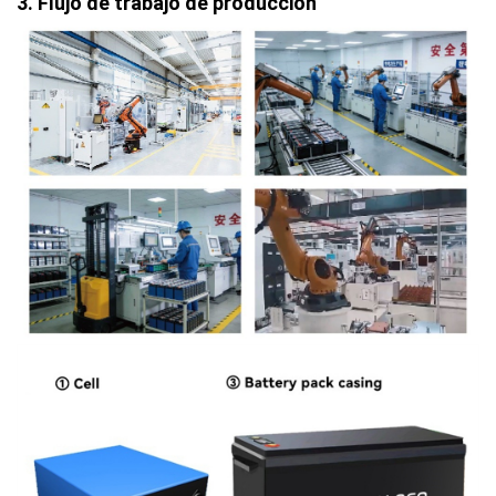
3. Flujo de trabajo de producción