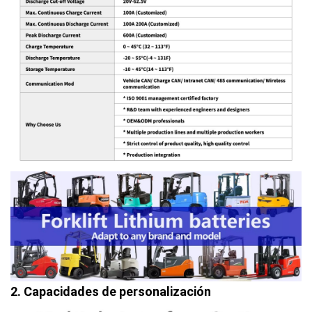
2. Capacidades de personalización