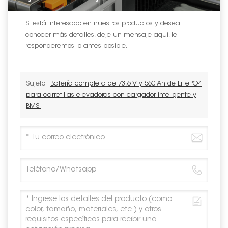
Si está interesado en nuestros productos y desea
conocer más detalles, deje un mensaje aquí, le
responderemos lo antes posible.
Sujeto :
Batería completa de 73,6 V y 560 Ah de LiFePO4
para carretillas elevadoras con cargador inteligente y
BMS.