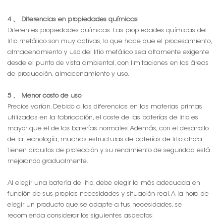
4 、 Diferencias en propiedades químicas
Diferentes propiedades químicas: Las propiedades químicas del
litio metálico son muy activas, lo que hace que el procesamiento,
almacenamiento y uso del litio metálico sea altamente exigente
desde el punto de vista ambiental, con limitaciones en las áreas
de producción, almacenamiento y uso.
5 、 Menor costo de uso
Precios varían. Debido a las diferencias en las materias primas
utilizadas en la fabricación, el coste de las baterías de litio es
mayor que el de las baterías normales. Además, con el desarrollo
de la tecnología, muchas estructuras de baterías de litio ahora
tienen circuitos de protección y su rendimiento de seguridad está
mejorando gradualmente.
Al elegir una batería de litio, debe elegir la más adecuada en
función de sus propias necesidades y situación real. A la hora de
elegir un producto que se adapte a tus necesidades, se
recomienda considerar los siguientes aspectos: