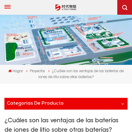
Hogar
Proyectos
¿Cuáles son las ventajas de las baterías de
iones de litio sobre otras baterías?
Categorías De Producto
¿Cuáles son las ventajas de las baterías
de iones de litio sobre otras baterías?