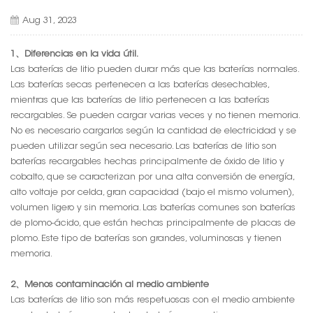
Aug 31, 2023
1、
Diferencias en la vida útil.
Las baterías de litio pueden durar más que las baterías normales.
Las baterías secas pertenecen a las baterías desechables,
mientras que las baterías de litio pertenecen a las baterías
recargables. Se pueden cargar varias veces y no tienen memoria.
No es necesario cargarlos según la cantidad de electricidad y se
pueden utilizar según sea necesario. Las baterías de litio son
baterías recargables hechas principalmente de óxido de litio y
cobalto, que se caracterizan por una alta conversión de energía,
alto voltaje por celda, gran capacidad (bajo el mismo volumen),
volumen ligero y sin memoria. Las baterías comunes son baterías
de plomo-ácido, que están hechas principalmente de placas de
plomo. Este tipo de baterías son grandes, voluminosas y tienen
memoria.
2、Menos contaminación al medio ambiente
Las baterías de litio son más respetuosas con el medio ambiente