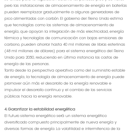
pero las instalaciones de almacenamiento de energía en baterías
pueden reemplazar gradualmente a algunos generadores de
pico alimentados con carbón. El gobierno del Reino Unido estima
que tecnologías como los sistemas de almacenamiento de
energía, que apoyan la integración de más electricidad, energía
térmica y tecnologías de comunicación con bajas emisiones de
carbono, pueden ahorrar hasta 40 mil millones de libras esterlinas
(48 mil millones de dólares) para el sistema energético del Reino
Unido para 2050, reduciendo en última instancia los costos de
energía de las personas.
Tanto desde la perspectiva operativa como del suministro estable
de energía, la tecnología de almacenamiento de energía puede
promover aún más el desarrollo de la energía renovable e
impulsar el desarrollo continuo y el cambio de los servicios
públicos hacia la energía renovable.
4. Garantizar la estabilidad energética
El futuro sistema energético será un sistema energético
diversificado compuesto principalmente de nueva energía y
diversas formas de energía. La volatilidad e intermitencia de la