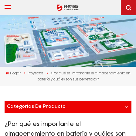
Hogar
Proyectos
¿Por qué es importante el almacenamiento en
batería y cuáles son sus beneficios?
Categorías De Producto
¿Por qué es importante el
almacenamiento en batería y cuáles son