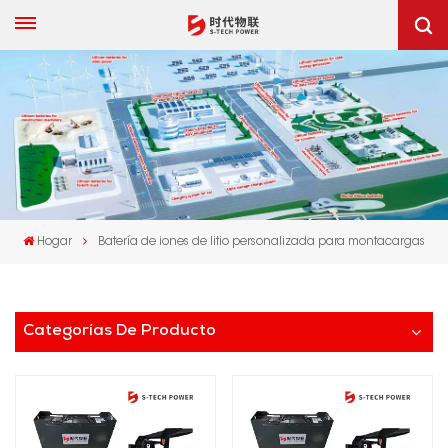
Hogar
Batería de iones de litio personalizada para montacargas
Categorías De Producto