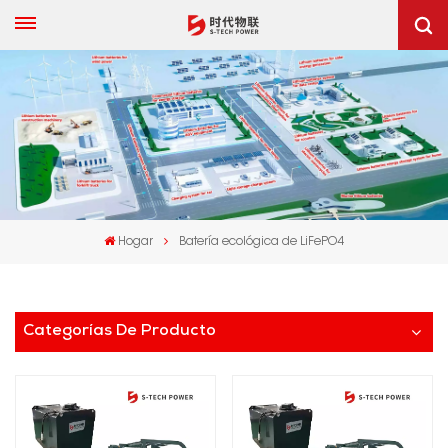
Hogar
Batería ecológica de LiFePO4
Categorías De Producto