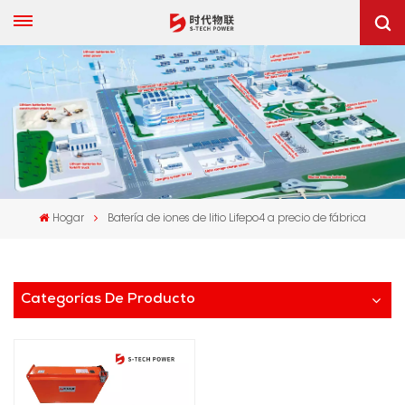
Hogar
Batería de iones de litio Lifepo4 a precio de fábrica
Categorías De Producto