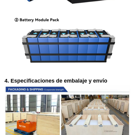
4. Especificaciones de embalaje y envío