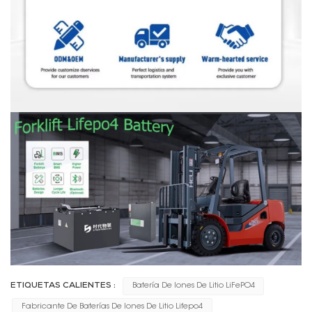
ETIQUETAS CALIENTES :
Batería De Iones De Litio LiFePO4
Fabricante De Baterías De Iones De Litio Lifepo4