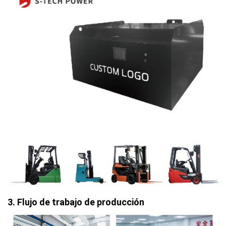
3. Flujo de trabajo de producción