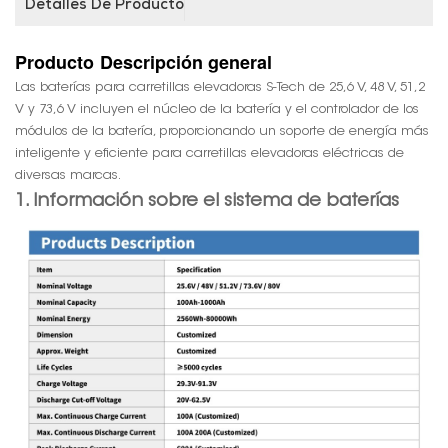
Detalles De Producto
Producto
Descripción general
Las baterías para carretillas elevadoras S-Tech de 25,6 V, 48 V, 51,2
V y 73,6 V incluyen el núcleo de la batería y el controlador de los
módulos de la batería, proporcionando un soporte de energía más
inteligente y eficiente para carretillas elevadoras eléctricas de
diversas marcas.
1. Información sobre el sistema de baterías