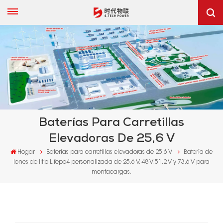
Baterías Para Carretillas
Elevadoras De 25,6 V
Hogar
Baterías para carretillas elevadoras de 25,6 V
Batería de
iones de litio Lifepo4 personalizada de 25,6 V, 48 V, 51,2 V y 73,6 V para
montacargas.