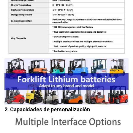
2. Capacidades de personalización