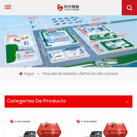
Hogar
Paquete de baterías LifePo4 de alta calidad
Categorías De Producto