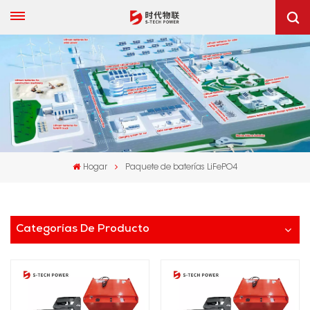
Hogar
Paquete de baterías LiFePO4
Categorías De Producto