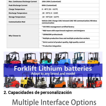
2. Capacidades de personalización