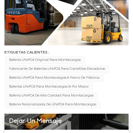
ETIQUETAS CALIENTES :
Batería LiFePO4 Original Para Montacargas
Fabricante De Baterías LiFePO4 Para Carretillas Elevadoras
Batería LiFePO4 Para Montacargas A Precio De Fábrica
Baterías LiFePO4 Para Montacargas Al Por Mayor
Batería LiFePO4 De Alta Calidad Para Montacargas
Batería Personalizada De LiFePO4 Para Montacargas
Dejar Un Mensaje