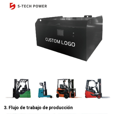
3. Flujo de trabajo de producción