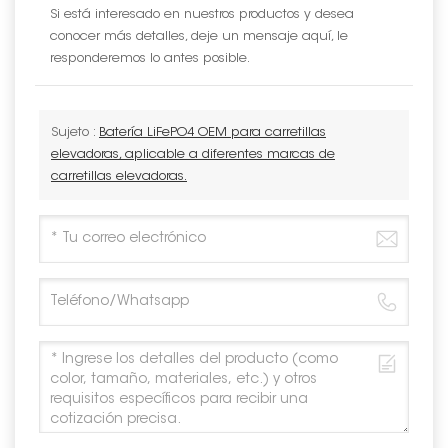
Si está interesado en nuestros productos y desea
conocer más detalles, deje un mensaje aquí, le
responderemos lo antes posible.
Sujeto :
Batería LiFePO4 OEM para carretillas
elevadoras, aplicable a diferentes marcas de
carretillas elevadoras.