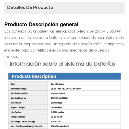
Detalles De Producto
Producto
Descripción general
Las baterías para carretillas elevadoras S-Tech de 25,6 V y 560 Ah
incluyen el núcleo de la batería y el controlador de los módulos de
la batería, proporcionando un soporte de energía más inteligente y
eficiente para carretillas elevadoras eléctricas de diversas
marcas.
1. Información sobre el sistema de baterías