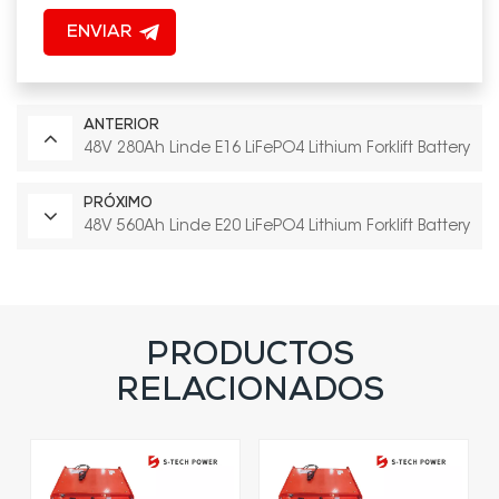
ENVIAR
ANTERIOR
48V 280Ah Linde E16 LiFePO4 Lithium Forklift Battery
PRÓXIMO
48V 560Ah Linde E20 LiFePO4 Lithium Forklift Battery
PRODUCTOS
RELACIONADOS