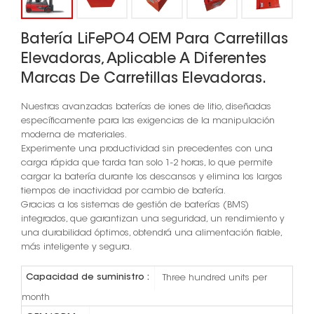
Batería LiFePO4 OEM Para Carretillas
Elevadoras, Aplicable A Diferentes
Marcas De Carretillas Elevadoras.
Nuestras avanzadas baterías de iones de litio, diseñadas
específicamente para las exigencias de la manipulación
moderna de materiales.
Experimente una productividad sin precedentes con una
carga rápida que tarda tan solo 1-2 horas, lo que permite
cargar la batería durante los descansos y elimina los largos
tiempos de inactividad por cambio de batería.
Gracias a los sistemas de gestión de baterías (BMS)
integrados, que garantizan una seguridad, un rendimiento y
una durabilidad óptimos, obtendrá una alimentación fiable,
más inteligente y segura.
Capacidad de suministro :
Three hundred units per
month