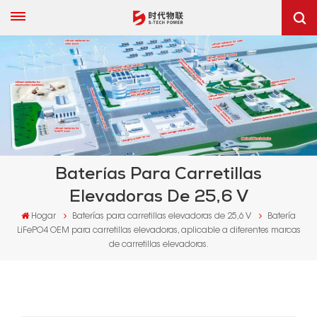
Baterías Para Carretillas
Elevadoras De 25,6 V
Hogar
Baterías para carretillas elevadoras de 25,6 V
Batería
LiFePO4 OEM para carretillas elevadoras, aplicable a diferentes marcas
de carretillas elevadoras.