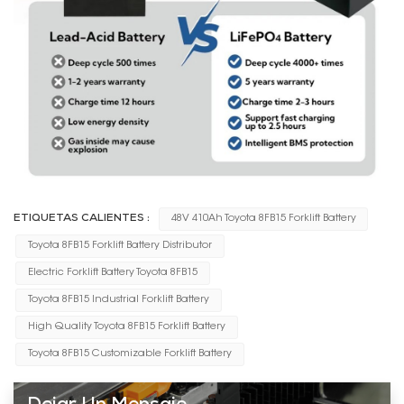
ETIQUETAS CALIENTES :
48V 410Ah Toyota 8FB15 Forklift Battery
Toyota 8FB15 Forklift Battery Distributor
Electric Forklift Battery Toyota 8FB15
Toyota 8FB15 Industrial Forklift Battery
High Quality Toyota 8FB15 Forklift Battery
Toyota 8FB15 Customizable Forklift Battery