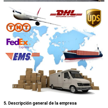
5. Descripción general de la empresa