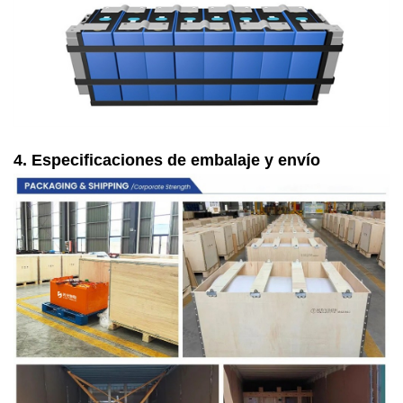
4. Especificaciones de embalaje y envío