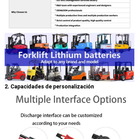
2. Capacidades de personalización