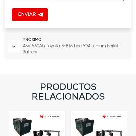
ENVIAR
PRÓXIMO
48V 560Ah Toyota 8FB15 LiFePO4 Lithium Forklift
Battery
PRODUCTOS
RELACIONADOS