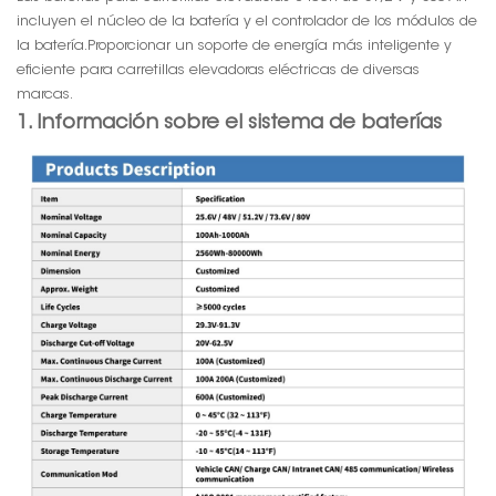
incluyen el núcleo de la batería y el controlador de los módulos de
la batería.
Proporcionar un soporte de energía más inteligente y
eficiente para carretillas elevadoras eléctricas de diversas
marcas.
1. Información sobre el sistema de baterías