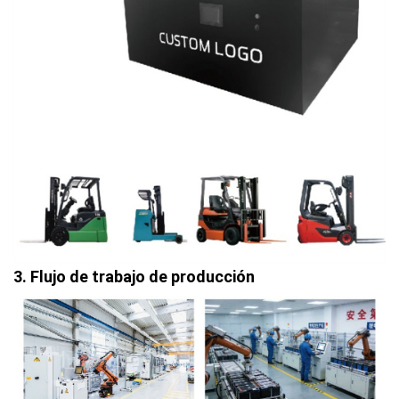
3. Flujo de trabajo de producción