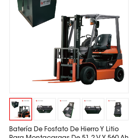
Batería De Fosfato De Hierro Y Litio