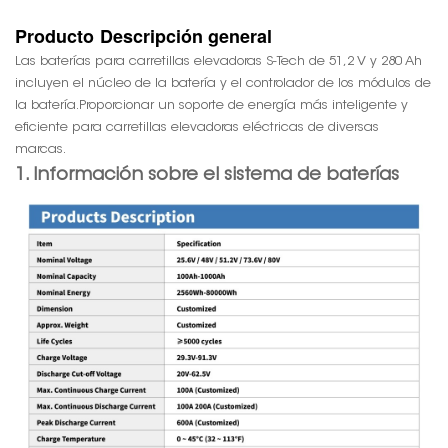
Producto
Descripción general
Las baterías para carretillas elevadoras S-Tech de 51,2 V y 280 Ah
incluyen el núcleo de la batería y el controlador de los módulos de
la batería.
Proporcionar un soporte de energía más inteligente y
eficiente para carretillas elevadoras eléctricas de diversas
marcas.
1. Información sobre el sistema de baterías