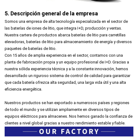
5. Descripción general de la empresa
Somos una empresa de alta tecnología especializada en el sector de
las baterías de iones de litio, que integra I+D, producción y ventas.
Nuestra cartera de productos abarca baterías de litio para carretillas
elevadoras, baterías de litio para almacenamiento de energía y diversos
paquetes de baterías de litio.
Con 15 años de amplia experiencia en el sector, contamos con una
planta de fabricación propia y un equipo profesional de I+D. Gracias a
nuestra sólida experiencia técnica y a la constante innovación, hemos
desarrollado un riguroso sistema de control de calidad para garantizar
que cada batería ofrezca alta seguridad, una larga vida útil y una alta
eficiencia energética.
Nuestros productos se han exportado a numerosos países y regiones
de todo el mundo y se utilizan ampliamente en diversos tipos de
equipos eléctricos para almacenes. Nos hemos ganado la confianza de
clientes a nivel global gracias a nuestro rendimiento estable y fiable.