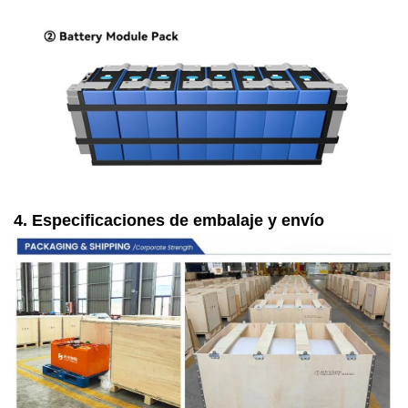
4. Especificaciones de embalaje y envío