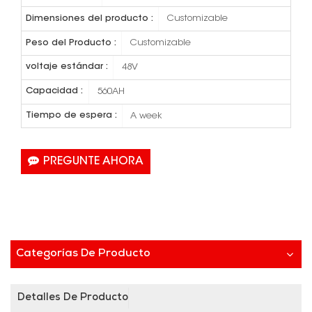
Dimensiones del producto :
Customizable
Peso del Producto :
Customizable
voltaje estándar :
48V
Capacidad :
560AH
Tiempo de espera :
A week
PREGUNTE AHORA
Categorías De Producto
Detalles De Producto