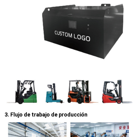
3. Flujo de trabajo de producción