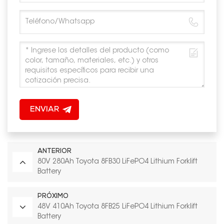
ENVIAR
ANTERIOR
80V 280Ah Toyota 8FB30 LiFePO4 Lithium Forklift
Battery
PRÓXIMO
48V 410Ah Toyota 8FB25 LiFePO4 Lithium Forklift
Battery