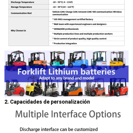
2. Capacidades de personalización