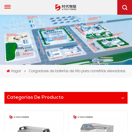
Hogar
Cargadores de baterías de litio para carretillas elevadoras
Categorías De Producto