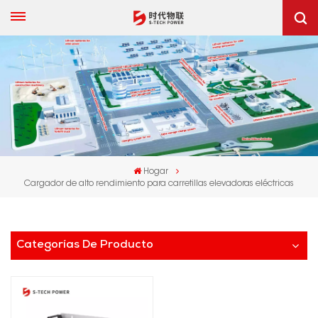
Hogar
Cargador de alto rendimiento para carretillas elevadoras eléctricas
Categorías De Producto