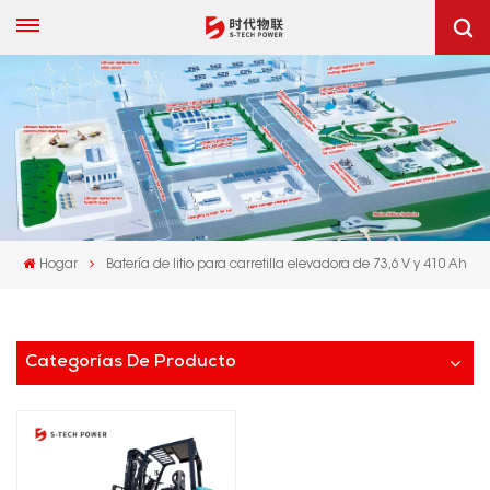
Hogar
Batería de litio para carretilla elevadora de 73,6 V y 410 Ah
Categorías De Producto