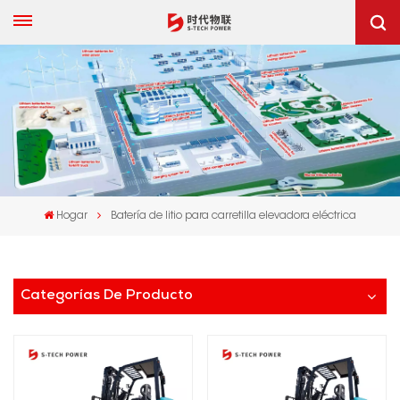
Hogar
Batería de litio para carretilla elevadora eléctrica
Categorías De Producto