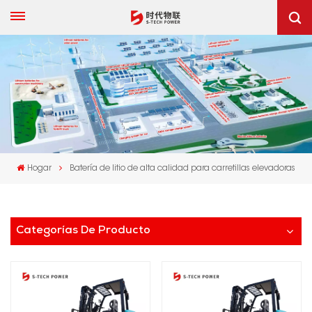
Hogar
Batería de litio de alta calidad para carretillas elevadoras
Categorías De Producto