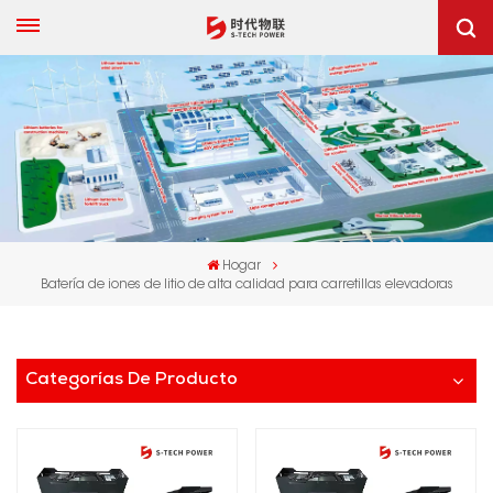
Hogar
Batería de iones de litio de alta calidad para carretillas elevadoras
Categorías De Producto