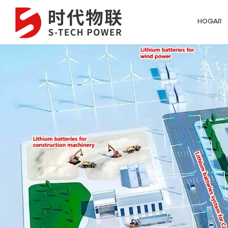
HOGAR