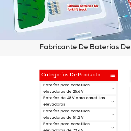
Fabricante De Baterías De 
Categorías De Producto
Baterías para carretillas
elevadoras de 25,6 V
Baterías de 48 V para carretillas
elevadoras
Baterías para carretillas
elevadoras de 51,2 V
Baterías para carretillas
elevadoras de 73,6 V