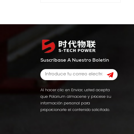
Suscríbase A Nuestro Boletín
Al hacer clic en Enviar, usted acepta
que Polarium almacene y procese su
información personal para
proporcionarle el contenido solicitado.