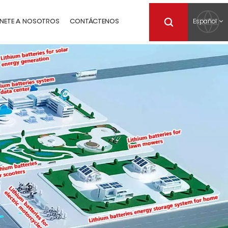
Español
NETE A NOSOTROS
CONTÁCTENOS