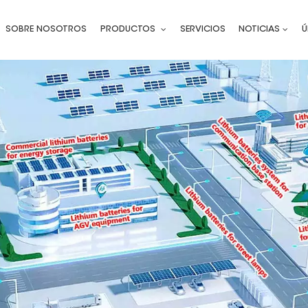
SOBRE NOSOTROS
PRODUCTOS
SERVICIOS
NOTICIAS
Ú