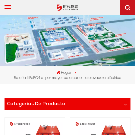
Hogar
Batería LiFePO4 al por mayor para carretilla elevadora eléctrica
Categorías De Producto