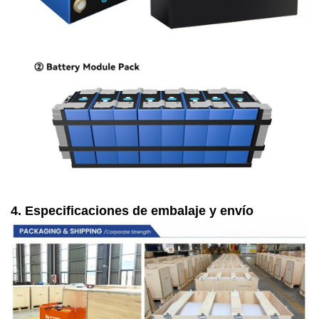
4. Especificaciones de embalaje y envío