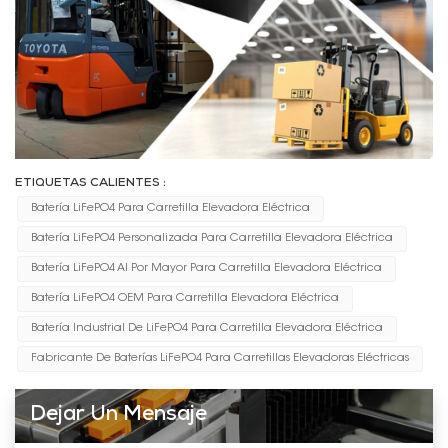
ETIQUETAS CALIENTES :
Batería LiFePO4 Para Carretilla Elevadora Eléctrica
Batería LiFePO4 Personalizada Para Carretilla Elevadora Eléctrica
Batería LiFePO4 Al Por Mayor Para Carretilla Elevadora Eléctrica
Batería LiFePO4 OEM Para Carretilla Elevadora Eléctrica
Batería Industrial De LiFePO4 Para Carretilla Elevadora Eléctrica
Fabricante De Baterías LiFePO4 Para Carretillas Elevadoras Eléctricas
Dejar Un Mensaje