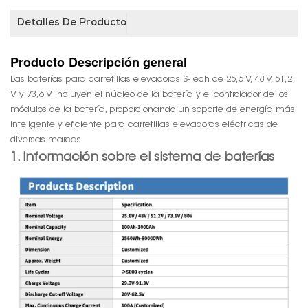
Detalles De Producto
Producto
Descripción general
Las baterías para carretillas elevadoras S-Tech de 25,6 V, 48 V, 51,2
V y 73,6 V incluyen el núcleo de la batería y el controlador de los
módulos de la batería, proporcionando un soporte de energía más
inteligente y eficiente para carretillas elevadoras eléctricas de
diversas marcas.
1. Información sobre el sistema de baterías