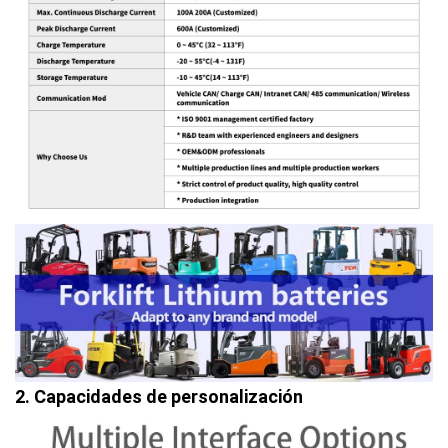
2. Capacidades de personalización