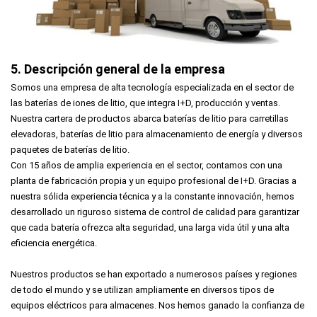
5. Descripción general de la empresa
Somos una empresa de alta tecnología especializada en el sector de
las baterías de iones de litio, que integra I+D, producción y ventas.
Nuestra cartera de productos abarca baterías de litio para carretillas
elevadoras, baterías de litio para almacenamiento de energía y diversos
paquetes de baterías de litio.
Con 15 años de amplia experiencia en el sector, contamos con una
planta de fabricación propia y un equipo profesional de I+D. Gracias a
nuestra sólida experiencia técnica y a la constante innovación, hemos
desarrollado un riguroso sistema de control de calidad para garantizar
que cada batería ofrezca alta seguridad, una larga vida útil y una alta
eficiencia energética.
Nuestros productos se han exportado a numerosos países y regiones
de todo el mundo y se utilizan ampliamente en diversos tipos de
equipos eléctricos para almacenes. Nos hemos ganado la confianza de