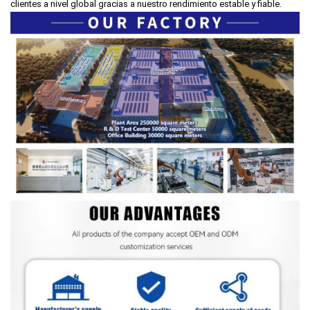
clientes a nivel global gracias a nuestro rendimiento estable y fiable.