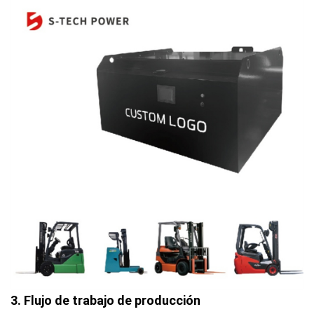
3. Flujo de trabajo de producción