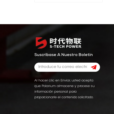
Suscríbase A Nuestro Boletín
Al hacer clic en Enviar, usted acepta
que Polarium almacene y procese su
información personal para
proporcionarle el contenido solicitado.