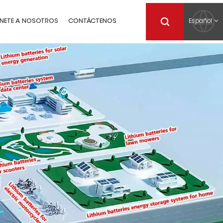
Español
NETE A NOSOTROS
CONTÁCTENOS