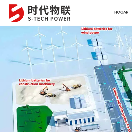
HOGAR