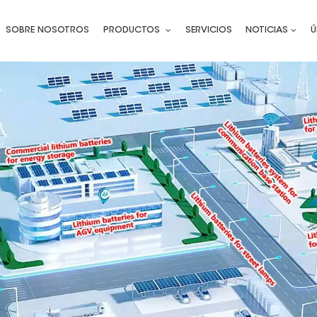
SOBRE NOSOTROS
PRODUCTOS
SERVICIOS
NOTICIAS
Ú