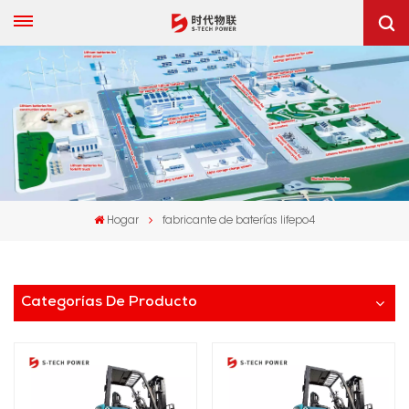
Hogar
fabricante de baterías lifepo4
Categorías De Producto