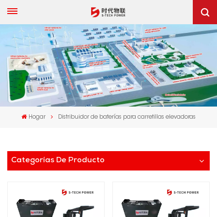
Hogar
Distribuidor de baterías para carretillas elevadoras
Categorías De Producto