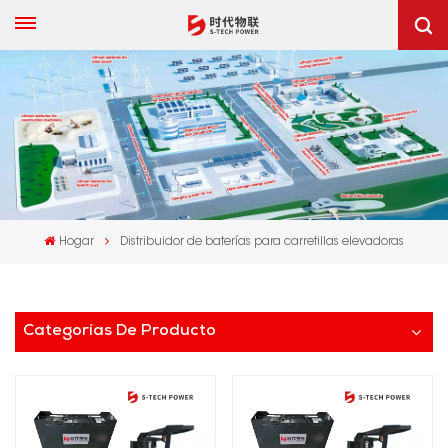
Hogar
Distribuidor de baterías para carretillas elevadoras
Categorías De Producto